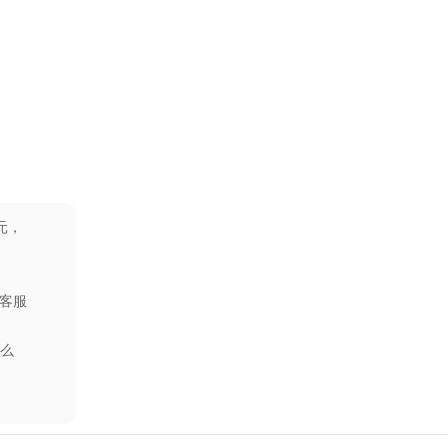
元，
行客服
怎么