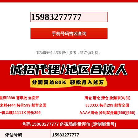
本功能评估结果仅供参考，请谨慎对待。
重庆8888 需审批 当面开
清仓 清仓 清仓 捡漏来[勾引]
方来财4444 特价599 邮寄全国
33333X 特价299 邮寄全国
一帆风顺11111X 特价299
AAAA清仓 抢到就是赚[666][666]
号码 15983277777 的磁场能量评估 [
定制能量号
]
评估号码
15983277777