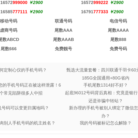
16572
999000
￥2900
16572
999222
￥2900
16585
777111
￥2900
16791
777333
￥2900
移动号码
联通号码
电信号码
虚商号码
尾数AAA
尾数AAAA
尾数ABCD
尾数AAAB
尾数888
尾数666
免费靓号
免费号码
何定制心仪的手机号码？
甄选大流量套餐：四川联通千羽卡60
185G全国通用+80G省内
您的手机号码正在被这样泄露！6
手机尾数1314好不好？
起底96012号码背后真相：究竟是银
个常见陷阱很多人中招
还是诈骗中转站？
机号码可以变更归属地吗？
新办理的手机号被别人绑定了微信
办？
询别人手机号码的机主姓名？
我的号码被标记怎么解除？