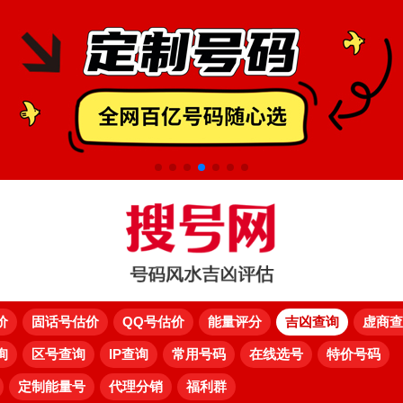
价
固话号估价
QQ号估价
能量评分
吉凶查询
虚商查
询
区号查询
IP查询
常用号码
在线选号
特价号码
定制能量号
代理分销
福利群