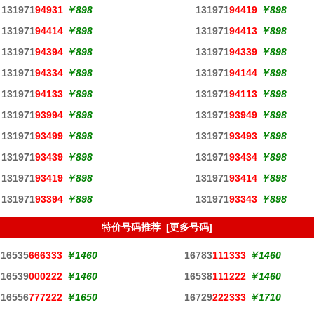
131971
94931
￥898
131971
94419
￥898
131971
94414
￥898
131971
94413
￥898
131971
94394
￥898
131971
94339
￥898
131971
94334
￥898
131971
94144
￥898
131971
94133
￥898
131971
94113
￥898
131971
93994
￥898
131971
93949
￥898
131971
93499
￥898
131971
93493
￥898
131971
93439
￥898
131971
93434
￥898
131971
93419
￥898
131971
93414
￥898
131971
93394
￥898
131971
93343
￥898
特价号码推荐 [
更多号码
]
16535
666333
￥1460
16783
111333
￥1460
16539
000222
￥1460
16538
111222
￥1460
16556
777222
￥1650
16729
222333
￥1710