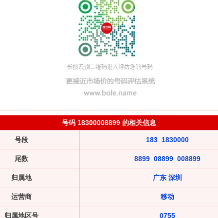
号码 18300008899 的相关信息
号段
183
1830000
尾数
8899
08899
008899
归属地
广东 深圳
运营商
移动
归属地区号
0755