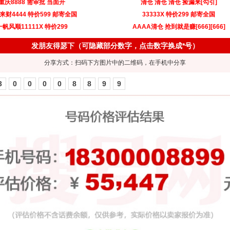
重庆8888 需审批 当面开
清仓 清仓 清仓 捡漏来[勾引]
方来财4444 特价599 邮寄全国
33333X 特价299 邮寄全国
一帆风顺11111X 特价299
AAAA清仓 抢到就是赚[666][666]
发朋友得瑟下（可隐藏部分数字，点击数字换成*号）
分享方式：扫码下方图片中的二维码，在手机中分享
3
0
0
0
0
8
8
9
9