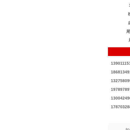
尾
13901115
18681349
13275809
19789789
13004249
17870328
如