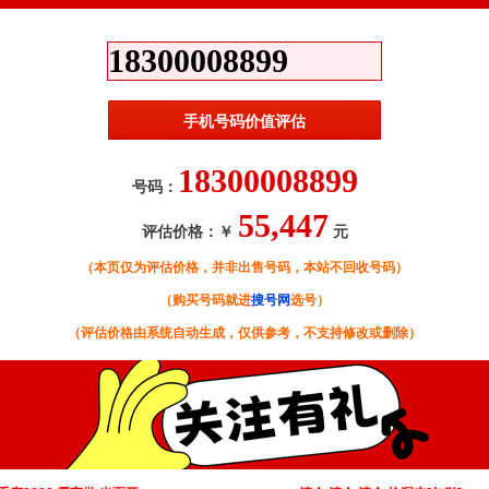
18300008899
号码：
55,447
评估价格：￥
元
（本页仅为评估价格，并非出售号码，本站不回收号码）
（购买号码就进
搜号网
选号）
（评估价格由系统自动生成，仅供参考，不支持修改或删除）