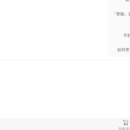
「警惕」
手
如何查
在线选