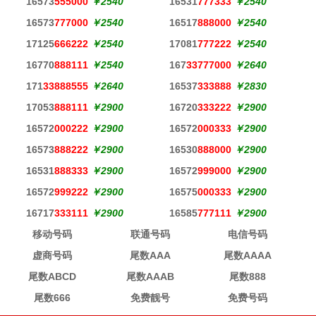
16573
555000
￥2540
16531
777333
￥2540
16573
777000
￥2540
16517
888000
￥2540
17125
666222
￥2540
17081
777222
￥2540
16770
888111
￥2540
167
33777000
￥2640
171
33888555
￥2640
16537
333888
￥2830
17053
888111
￥2900
16720
333222
￥2900
16572
000222
￥2900
16572
000333
￥2900
16573
888222
￥2900
16530
888000
￥2900
16531
888333
￥2900
16572
999000
￥2900
16572
999222
￥2900
16575
000333
￥2900
16717
333111
￥2900
16585
777111
￥2900
移动号码
联通号码
电信号码
虚商号码
尾数AAA
尾数AAAA
尾数ABCD
尾数AAAB
尾数888
尾数666
免费靓号
免费号码