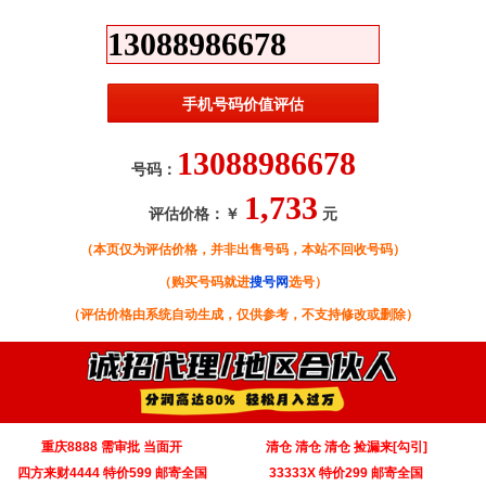
13088986678
号码：
1,733
评估价格：￥
元
（本页仅为评估价格，并非出售号码，本站不回收号码）
（购买号码就进
搜号网
选号）
（评估价格由系统自动生成，仅供参考，不支持修改或删除）
重庆8888 需审批 当面开
清仓 清仓 清仓 捡漏来[勾引]
‌四方来财4444 特价599 邮寄全国
33333X 特价299 邮寄全国