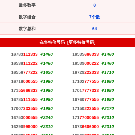
最多数字
8
数字组合
7个数
数字总和
64
在售特价号码 [
更多特价号码
]
16783
111333
￥1460
16535
666333
￥1460
16538
111222
￥1460
16539
000222
￥1460
16556
777222
￥1650
16729
222333
￥1710
16718
000555
￥1980
17102
777555
￥1980
171
55666333
￥1980
1701
7777333
￥1980
16785
111555
￥1980
16760
777555
￥1980
17007
333555
￥1980
17150
222555
￥2170
16753
000555
￥2240
171
77000555
￥2310
16296
999000
￥2310
1673
6666000
￥2310