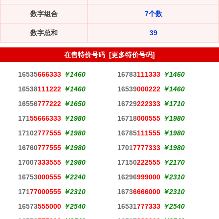
数字组合
7个数
数字总和
39
在售特价号码 [
更多特价号码
]
16535
666333
￥1460
16783
111333
￥1460
16538
111222
￥1460
16539
000222
￥1460
16556
777222
￥1650
16729
222333
￥1710
171
55666333
￥1980
16718
000555
￥1980
17102
777555
￥1980
16785
111555
￥1980
16760
777555
￥1980
1701
7777333
￥1980
17007
333555
￥1980
17150
222555
￥2170
16753
000555
￥2240
16296
999000
￥2310
171
77000555
￥2310
1673
6666000
￥2310
16573
555000
￥2540
16531
777333
￥2540