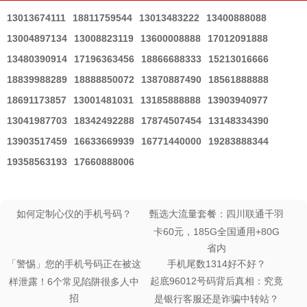
13013674111
18811759544
13013483222
13400888088
13004897134
13008823119
13600008888
17012091888
13480390914
17196363456
18866688333
15213016666
18839988289
18888850072
13870887490
18561888888
18691173857
13001481031
13185888888
13903940977
13041987703
18342492288
17874507454
13148334390
13903517459
16633669939
16771440000
19283888344
19358563193
17660888006
如何定制心仪的手机号码？
甄选大流量套餐：四川联通千羽
卡60元，185G全国通用+80G
省内
「警惕」您的手机号码正在被这
手机尾数1314好不好？
起底96012号码背后真相：究竟
样泄露！6个常见陷阱很多人中
招
是银行客服还是诈骗中转站？