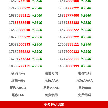
16573
777000
￥2540
16517
888000
￥2540
17125
666222
￥2540
17081
777222
￥2540
16770
888111
￥2540
167
33777000
￥2640
171
33888555
￥2640
16537
333888
￥2830
16530
888000
￥2900
16573
888222
￥2900
16720
333222
￥2900
16572
000222
￥2900
16572
000333
￥2900
17053
888111
￥2900
17182
555222
￥2900
16575
000333
￥2900
16791
777333
￥2900
16717
333111
￥2900
16585
777111
￥2900
16531
888333
￥2900
移动号码
联通号码
电信号码
虚商号码
尾数AAA
尾数AAAA
尾数ABCD
尾数AAAB
尾数888
尾数666
免费靓号
免费号码
更多评估结果