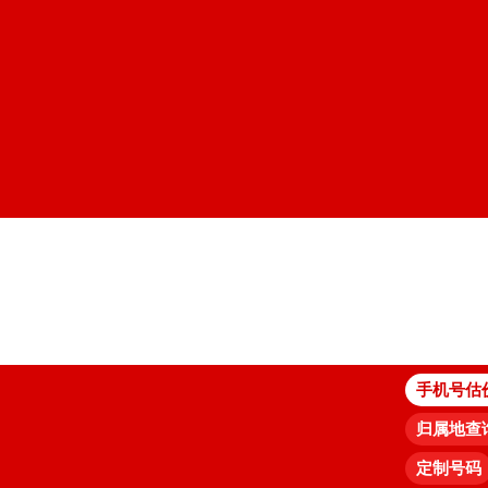
手机号估
归属地查
定制号码