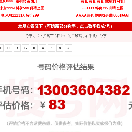
重庆8888 需审批 当面开
清仓 清仓 清仓 捡漏来[勾引]
方来财4444 特价599 邮寄全国
33333X 特价299 邮寄全国
一帆风顺11111X 特价299
AAAA清仓 抢到就是赚[666][666]
发朋友得瑟下（可隐藏部分数字，点击数字换成*号）
分享方式：扫码下方图片中的二维码，在手机中分享
0
0
3
6
0
4
3
8
2